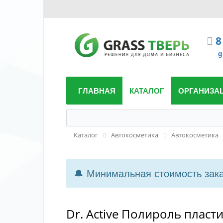
8
g
ГЛАВНАЯ
КАТАЛОГ
ОРГАНИЗА
Каталог
Автокосметика
Автокосметика
🔔 Минимальная стоимость заказ
Dr. Active Полироль пласт