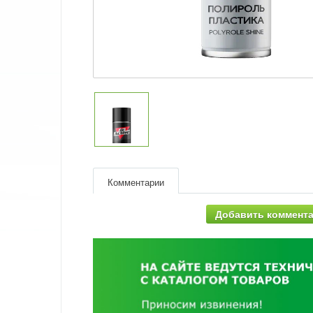
Комментарии
Добавить коммент