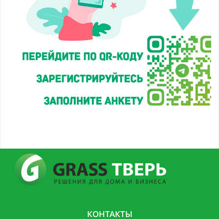
КОНТАКТЫ