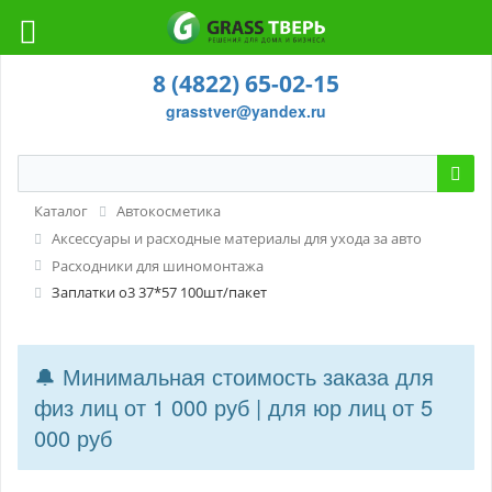
8 (4822) 65-02-15
grasstver@yandex.ru
Каталог
Автокосметика
Аксессуары и расходные материалы для ухода за авто
Расходники для шиномонтажа
Заплатки о3 37*57 100шт/пакет
🔔 Минимальная стоимость заказа для
физ лиц от 1 000 руб | для юр лиц от 5
000 руб