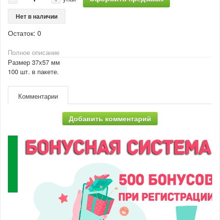
Нет в наличии
Остаток:
0
Полное описание
Размер 37х57 мм
100 шт. в пакете.
Комментарии
Добавить комментарий