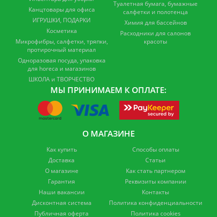
Туалетная бумага, бумажные
Канцтовары для офиса
салфетки и полотенца
ИГРУШКИ, ПОДАРКИ
Химия для бассейнов
Косметика
Расходники для салонов
Микрофибры, салфетки, тряпки,
красоты
протирочный материал
Одноразовая посуда, упаковка
для horeca и магазинов
ШКОЛА и ТВОРЧЕСТВО
МЫ ПРИНИМАЕМ К ОПЛАТЕ:
О МАГАЗИНЕ
Как купить
Способы оплаты
Доставка
Статьи
О магазине
Как стать партнером
Гарантия
Реквизиты компании
Наши вакансии
Контакты
Дисконтная система
Политика конфиденциальности
Публичная оферта
Политика cookies