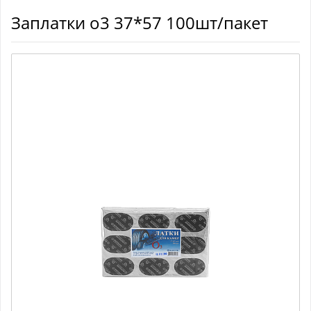
Заплатки о3 37*57 100шт/пакет