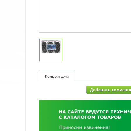
Комментарии
Добавить коммент