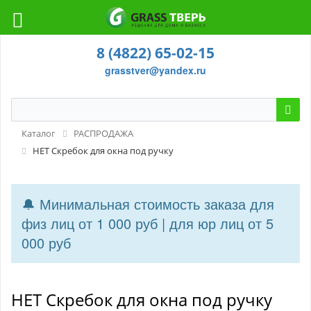
8 (4822) 65-02-15
grasstver@yandex.ru
Каталог
РАСПРОДАЖА
НЕТ Скребок для окна под ручку
🔔 Минимальная стоимость заказа для
физ лиц от 1 000 руб | для юр лиц от 5
000 руб
НЕТ Скребок для окна под ручку