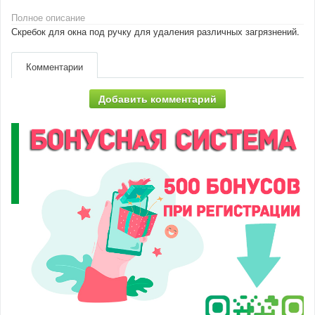
Полное описание
Скребок для окна под ручку для удаления различных загрязнений.
Комментарии
Добавить комментарий