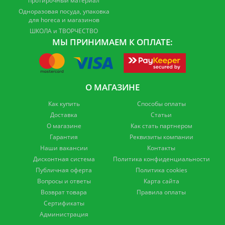
протирочный материал
Одноразовая посуда, упаковка
для horeca и магазинов
ШКОЛА и ТВОРЧЕСТВО
МЫ ПРИНИМАЕМ К ОПЛАТЕ:
О МАГАЗИНЕ
Как купить
Способы оплаты
Доставка
Статьи
О магазине
Как стать партнером
Гарантия
Реквизиты компании
Наши вакансии
Контакты
Дисконтная система
Политика конфиденциальности
Публичная оферта
Политика cookies
Вопросы и ответы
Карта сайта
Возврат товара
Правила оплаты
Сертификаты
Администрация