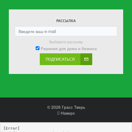
РАССЫЛКА
Выберите рассылку
Решения для дома и бизнеса
ПОДПИСАТЬСЯ
© 2026 Грасс Тверь
Наверх
[Error] 
