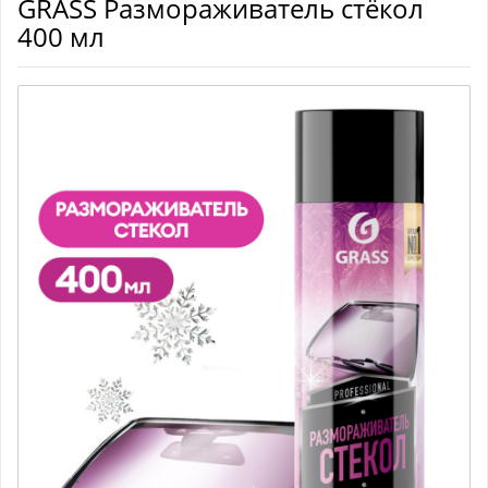
GRASS Размораживатель стёкол
400 мл