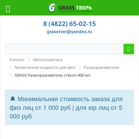
8 (4822) 65-02-15
grasstver@yandex.ru
Каталог
Автокосметика
Технические жидкости для авто
Размораживатели
GRASS Размораживатель стёкол 400 мл
🔔 Минимальная стоимость заказа для
физ лиц от 1 000 руб | для юр лиц от 5
000 руб