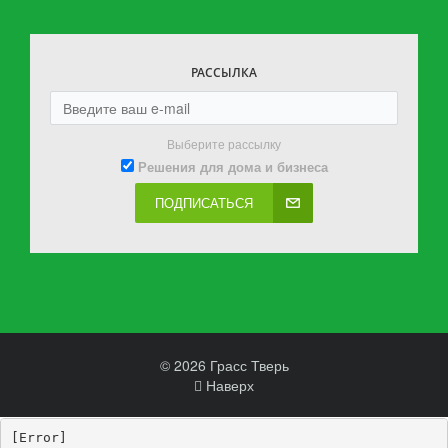
РАССЫЛКА
Выберите рассылку
Решения для дома и бизнеса
ПОДПИСАТЬСЯ
© 2026 Грасс Тверь
Наверх
[Error] 
