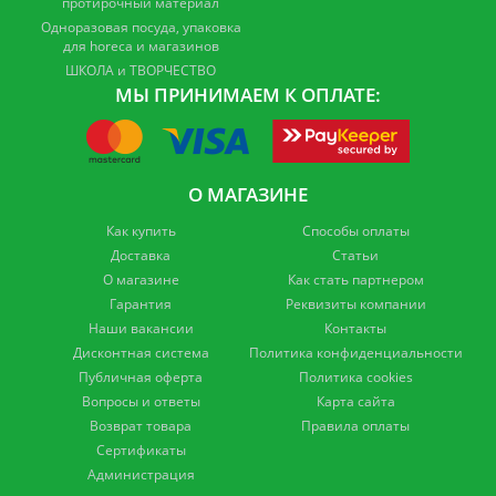
протирочный материал
Одноразовая посуда, упаковка
для horeca и магазинов
ШКОЛА и ТВОРЧЕСТВО
МЫ ПРИНИМАЕМ К ОПЛАТЕ:
О МАГАЗИНЕ
Как купить
Способы оплаты
Доставка
Статьи
О магазине
Как стать партнером
Гарантия
Реквизиты компании
Наши вакансии
Контакты
Дисконтная система
Политика конфиденциальности
Публичная оферта
Политика cookies
Вопросы и ответы
Карта сайта
Возврат товара
Правила оплаты
Сертификаты
Администрация