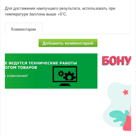
Для достижения наилучшего результата, использовать при
температуре баллона выше +5˚C.
Комментарии
Добавить комментарий