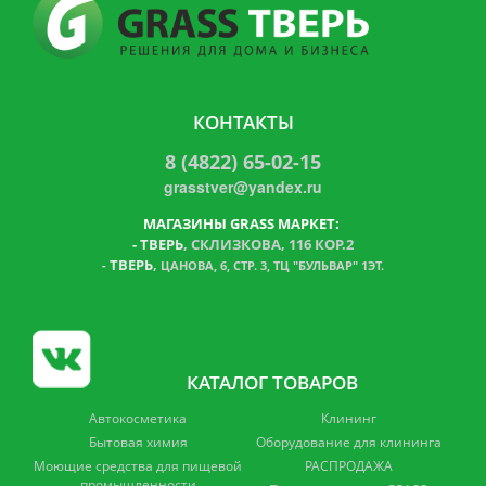
КОНТАКТЫ
8 (4822) 65-02-15
grasstver@yandex.ru
МАГАЗИНЫ GRASS МАРКЕТ:
-
ТВЕРЬ
, СКЛИЗКОВА, 116 КОР.2
ТВЕРЬ
,
-
ЦАНОВА, 6, СТР. 3, ТЦ "БУЛЬВАР" 1ЭТ.
КАТАЛОГ ТОВАРОВ
Автокосметика
Клининг
Бытовая химия
Оборудование для клининга
Моющие средства для пищевой
РАСПРОДАЖА
промышленности