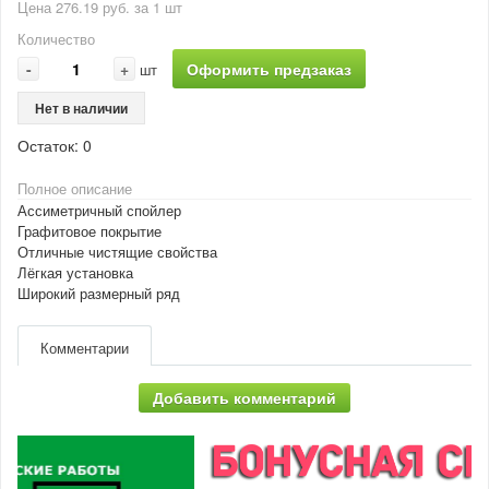
Цена 276.19 руб. за 1 шт
Количество
-
+
Оформить предзаказ
шт
Нет в наличии
Остаток:
0
Полное описание
Ассиметричный спойлер
Графитовое покрытие
Отличные чистящие свойства
Лёгкая установка
Широкий размерный ряд
Комментарии
Добавить комментарий