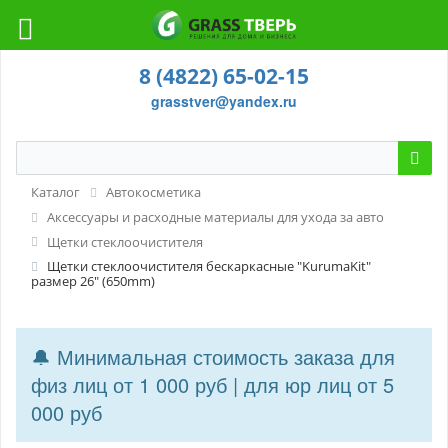
8 (4822) 65-02-15
grasstver@yandex.ru
Каталог
Автокосметика
Аксессуары и расходные материалы для ухода за авто
Щетки стеклоочистителя
Щетки стеклоочистителя бескаркасные "KurumaKit"
размер 26" (650mm)
🔔 Минимальная стоимость заказа для
физ лиц от 1 000 руб | для юр лиц от 5
000 руб