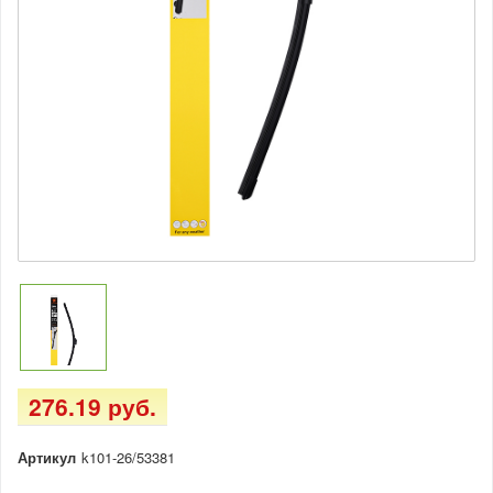
276.19 руб.
Артикул
k101-26/53381