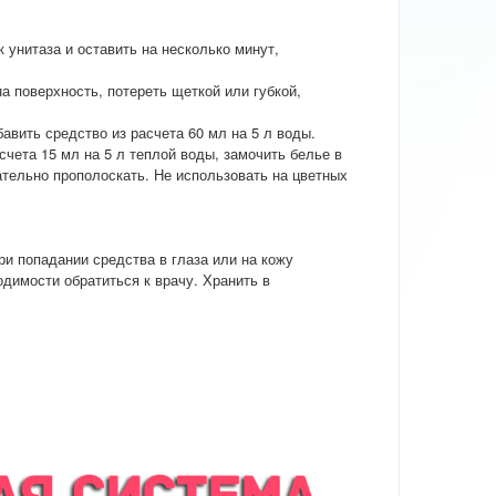
к унитаза и оставить на несколько минут,
на поверхность, потереть щеткой или губкой,
авить средство из расчета 60 мл на 5 л воды.
счета 15 мл на 5 л теплой воды, замочить белье в
щательно прополоскать. Не использовать на цветных
ри попадании средства в глаза или на кожу
димости обратиться к врачу. Хранить в