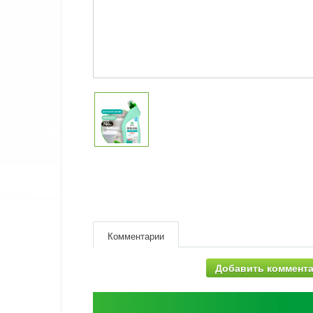
Комментарии
Добавить коммент