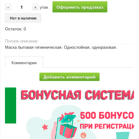
-
+
Оформить предзаказ
упак
Нет в наличии
Остаток:
0
Полное описание
Маска бытовая гигиеническая. Однослойная, одноразовая.
Комментарии
Добавить комментарий