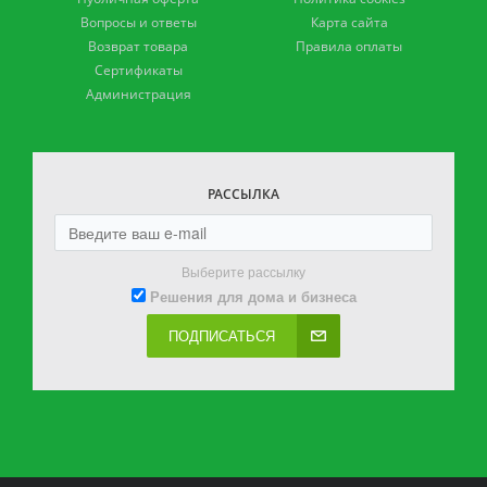
Вопросы и ответы
Карта сайта
Возврат товара
Правила оплаты
Сертификаты
Администрация
РАССЫЛКА
Выберите рассылку
Решения для дома и бизнеса
ПОДПИСАТЬСЯ