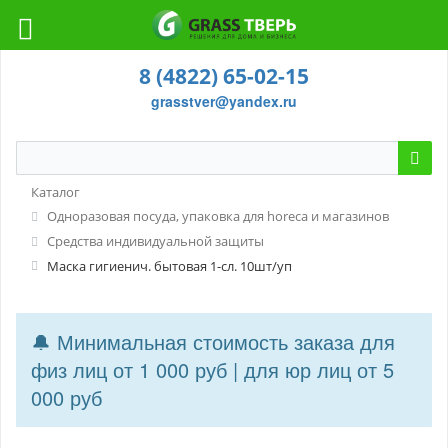
8 (4822) 65-02-15
grasstver@yandex.ru
Каталог
Одноразовая посуда, упаковка для horeca и магазинов
Средства индивидуальной защиты
Маска гигиенич. бытовая 1-сл. 10шт/уп
🔔 Минимальная стоимость заказа для
физ лиц от 1 000 руб | для юр лиц от 5
000 руб