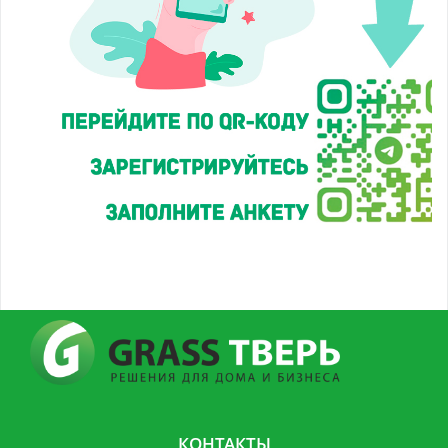
КОНТАКТЫ