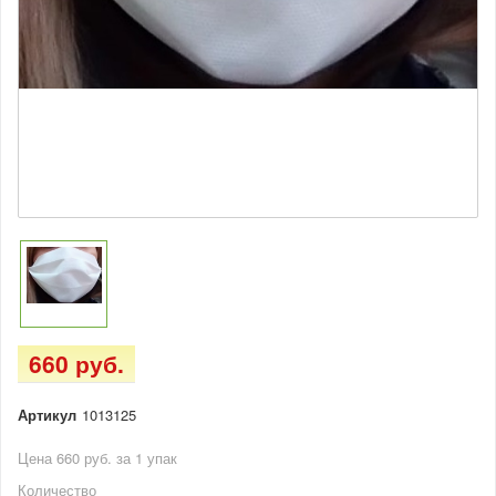
660 руб.
Артикул
1013125
Цена 660 руб. за 1 упак
Количество