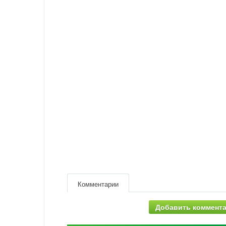
Комментарии
Добавить коммент