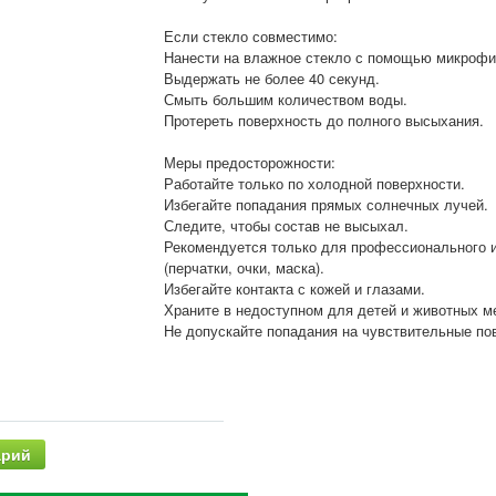
Если стекло совместимо:
Нанести на влажное стекло с помощью микрофи
Выдержать не более 40 секунд.
Смыть большим количеством воды.
Протереть поверхность до полного высыхания.
Меры предосторожности:
Работайте только по холодной поверхности.
Избегайте попадания прямых солнечных лучей.
Следите, чтобы состав не высыхал.
Рекомендуется только для профессионального 
(перчатки, очки, маска).
Избегайте контакта с кожей и глазами.
Храните в недоступном для детей и животных м
Не допускайте попадания на чувствительные пов
арий