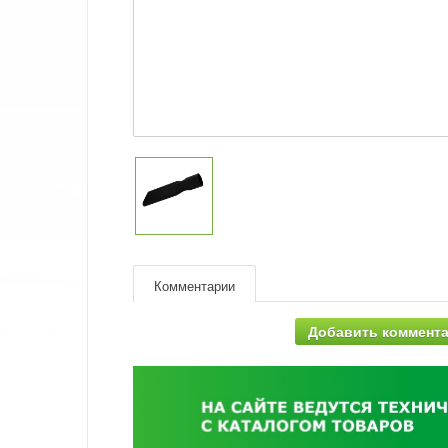
Комментарии
Добавить коммент