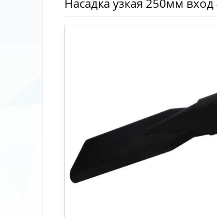
Насадка узкая 250мм вход