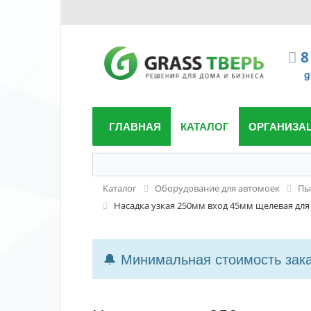
8
g
ГЛАВНАЯ
КАТАЛОГ
ОРГАНИЗА
Каталог
Оборудование для автомоек
Пы
Насадка узкая 250мм вход 45мм щелевая для
🔔 Минимальная стоимость заказ