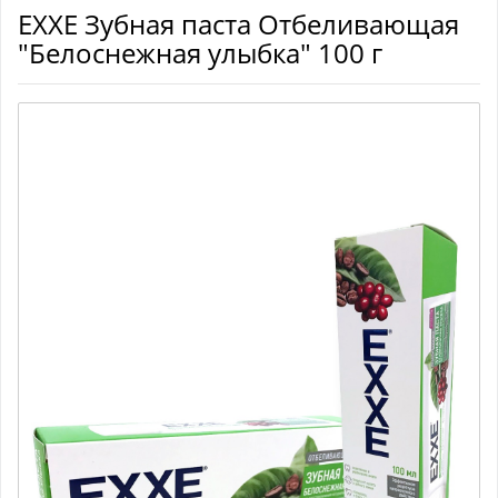
EXXE Зубная паста Отбеливающая
"Белоснежная улыбка" 100 г