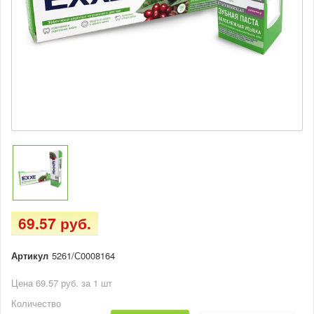
69.57 руб.
Артикул
5261/С0008164
Цена 69.57 руб. за 1 шт
Количество