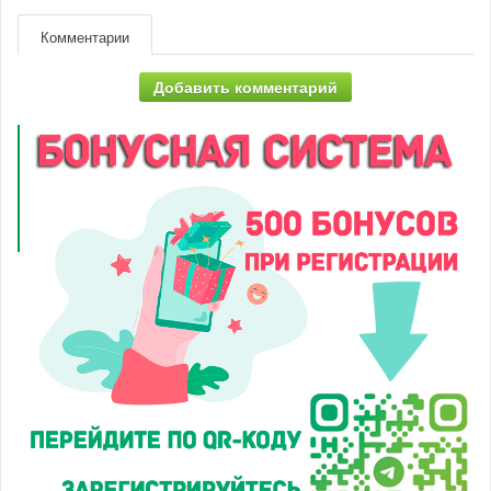
Комментарии
Добавить комментарий