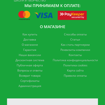
ШКОЛА и ТВОРЧЕСТВО
МЫ ПРИНИМАЕМ К ОПЛАТЕ:
О МАГАЗИНЕ
Как купить
Способы оплаты
Доставка
Статьи
О магазине
Как стать партнером
Гарантия
Реквизиты компании
Наши вакансии
Контакты
Дисконтная система
Политика конфиденциальности
Публичная оферта
Политика cookies
Вопросы и ответы
Карта сайта
Возврат товара
Правила оплаты
Сертификаты
Администрация