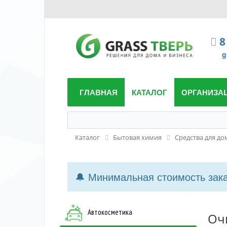
8
g
ГЛАВНАЯ
КАТАЛОГ
ОРГАНИЗА
Каталог
Бытовая химия
Средства для до
🔔 Минимальная стоимость заказ
Автокосметика
Оч