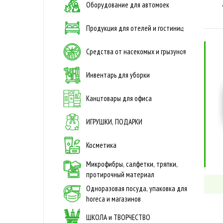
Оборудование для автомоек
Продукция для отелей и гостиниц
Средства от насекомых и грызунов
Инвентарь для уборки
Канцтовары для офиса
ИГРУШКИ, ПОДАРКИ
Косметика
Микрофибры, салфетки, тряпки,
протирочный материал
Одноразовая посуда, упаковка для
horeca и магазинов
ШКОЛА и ТВОРЧЕСТВО