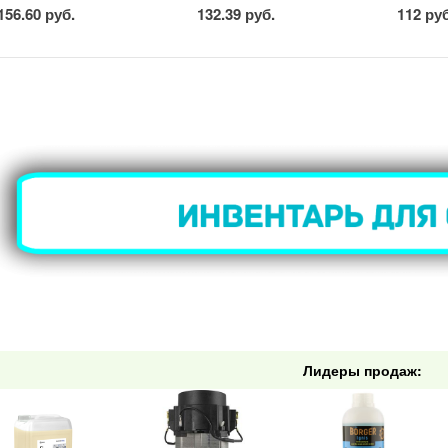
156.60 руб.
132.39 руб.
112 ру
Лидеры продаж: