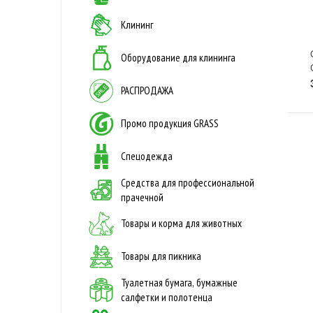
Клининг
Оборудование для клининга
РАСПРОДАЖА
Промо продукция GRASS
Спецодежда
Средства для профессиональной
прачечной
Товары и корма для животных
Товары для пикника
Туалетная бумага, бумажные
салфетки и полотенца