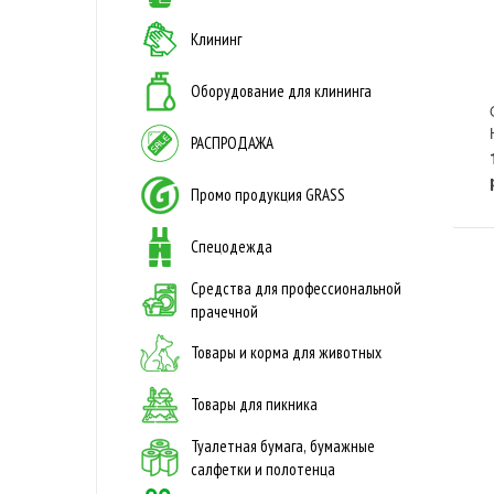
Клининг
Оборудование для клининга
РАСПРОДАЖА
Промо продукция GRASS
Спецодежда
Средства для профессиональной
прачечной
Товары и корма для животных
Товары для пикника
Туалетная бумага, бумажные
салфетки и полотенца