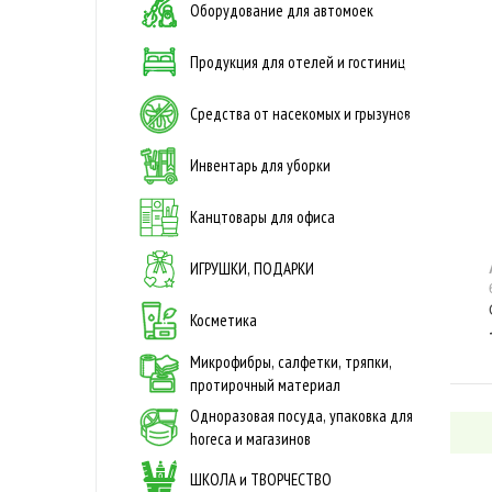
Оборудование для автомоек
Продукция для отелей и гостиниц
Средства от насекомых и грызунов
Инвентарь для уборки
Канцтовары для офиса
ИГРУШКИ, ПОДАРКИ
Косметика
Микрофибры, салфетки, тряпки,
протирочный материал
Одноразовая посуда, упаковка для
horeca и магазинов
ШКОЛА и ТВОРЧЕСТВО