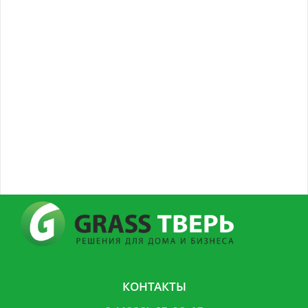
КОНТАКТЫ