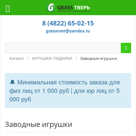
8 (4822) 65-02-15
grasstver@yandex.ru
Каталог
ИГРУШКИ, ПОДАРКИ
Заводные игрушки
🔔 Минимальная стоимость заказа для
физ лиц от 1 000 руб | для юр лиц от 5
000 руб
Заводные игрушки