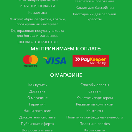
салфетки и полотенца
ИГРУШКИ, ПОДАРКИ
Химия для бассейнов
Косметика
Расходники для салонов
Микрофибры, салфетки, тряпки,
красоты
протирочный материал
Одноразовая посуда, упаковка
для horeca и магазинов
ШКОЛА и ТВОРЧЕСТВО
МЫ ПРИНИМАЕМ К ОПЛАТЕ:
О МАГАЗИНЕ
Как купить
Способы оплаты
Доставка
Статьи
О магазине
Как стать партнером
Гарантия
Реквизиты компании
Наши вакансии
Контакты
Дисконтная система
Политика конфиденциальности
Публичная оферта
Политика cookies
Вопросы и ответы
Карта сайта