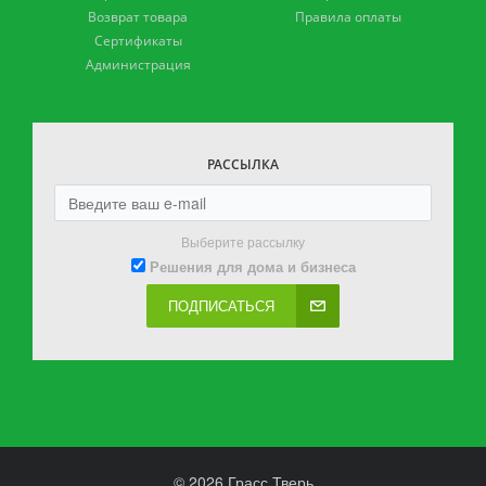
Возврат товара
Правила оплаты
Сертификаты
Администрация
РАССЫЛКА
Выберите рассылку
Решения для дома и бизнеса
ПОДПИСАТЬСЯ
© 2026 Грасс Тверь