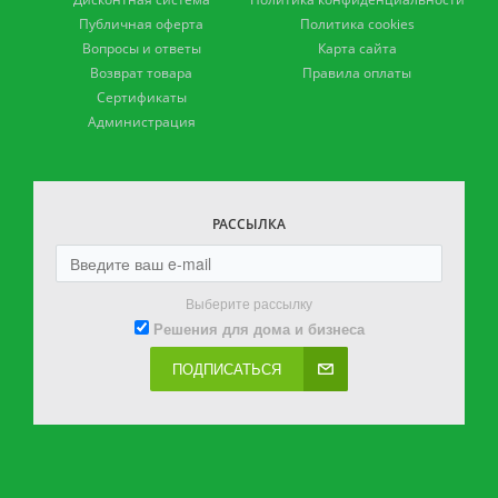
Публичная оферта
Политика cookies
Вопросы и ответы
Карта сайта
Возврат товара
Правила оплаты
Сертификаты
Администрация
РАССЫЛКА
Выберите рассылку
Решения для дома и бизнеса
ПОДПИСАТЬСЯ