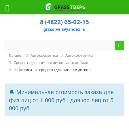
8 (4822) 65-02-15
grasstver@yandex.ru
Каталог
Автокосметика
Автокосметика
Средства для очистки дисков автомобиля
Нейтральные средства для очистки дисков
🔔 Минимальная стоимость заказа для
физ лиц от 1 000 руб | для юр лиц от 5
000 руб